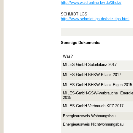
http://www.wald-online-bw.de/3holz/
SCHMIDT LGS
http://www.schmidt-lgs.de/heiz-tips.html
Sonstige Dokumente:
Was?
MILES-GmbH-Solarbilanz-2017
MILES-GmbH-BHKW-Bilanz 2017
MILES-GmbH-BHKW-Bilanz-Eigen-2015
MILES-GmbH-GSW-Verbräuche+Energie
2015
MILES-GmbH-Verbrauch-KFZ 2017
Energieausweis Wohnungsbau
Energieausweis Nichtwohnungsbau